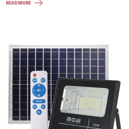
READ MORE