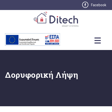
Facebook
Δορυφορική Λήψη