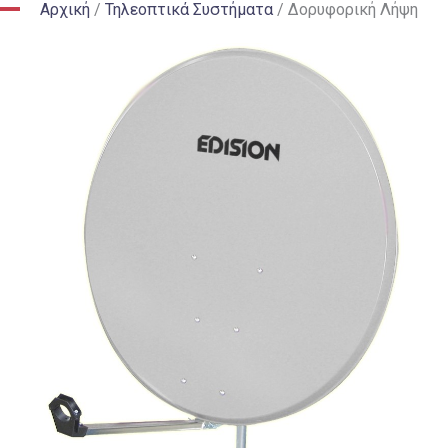
Αρχική
/
Τηλεοπτικά Συστήματα
/
Δορυφορική Λήψη