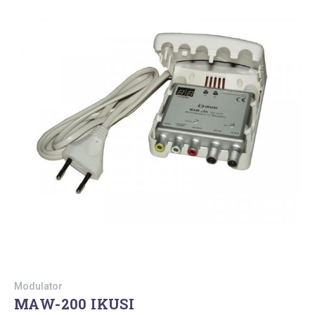
Modulator
MAW-200 IKUSI