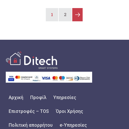
1
2
Αρχική
Προφίλ
Υπηρεσίες
Επιστροφές – TOS
Όροι Χρήσης
Πολιτική απορρήτου
e-Υπηρεσίες