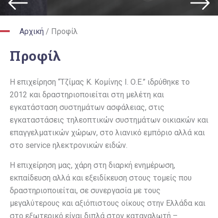
Αρχική
/
Προφίλ
Προφίλ
Η επιχείρηση “Τζίμας Κ. Κομίνης Ι. Ο.Ε.” ιδρύθηκε το
2012 και δραστηριοποιείται στη μελέτη και
εγκατάσταση συστημάτων ασφάλειας, στις
εγκαταστάσεις τηλεοπτικών συστημάτων οικιακών και
επαγγελματικών χώρων, στο λιανικό εμπόριο αλλά και
στο service ηλεκτρονικών ειδών.
Η επιχείρηση μας, χάρη στη διαρκή ενημέρωση,
εκπαίδευση αλλά και εξειδίκευση στους τομείς που
δραστηριοποιείται, σε συνεργασία με τους
μεγαλύτερους και αξιόπιστους οίκους στην Ελλάδα και
στο εξωτερικό είναι διπλά στον καταναλωτή –