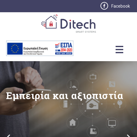
Facebook
Εμπειρία και αξιοπιστία